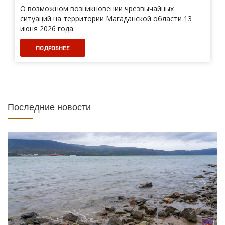
О возможном возникновении чрезвычайных
ситуаций на территории Магаданской области 13
июня 2026 года
ПОДРОБНЕЕ
Последние новости