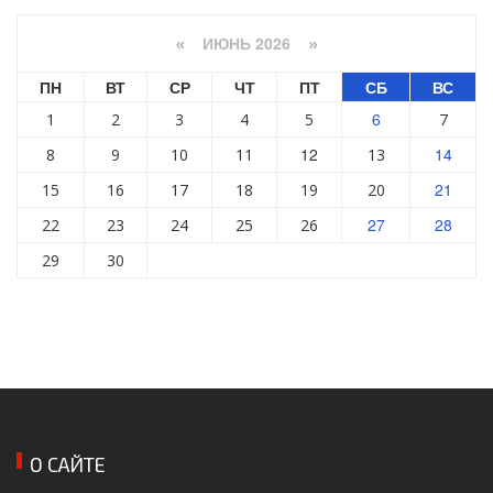
ИЮНЬ 2026
«
»
ПН
ВТ
СР
ЧТ
ПТ
СБ
ВС
6
1
2
3
4
5
7
12
14
8
9
10
11
13
21
15
16
17
18
19
20
27
28
22
23
24
25
26
29
30
О САЙТЕ