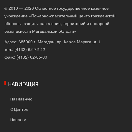
© 2010 — 2026 Областное государственное казенное
учреждение «Пожарно-спасательный центр гражданской
обороны, защиты населения, территорий и пожарной
безопасности Магаданской области»
Адрес: 685000 г. Магадан, пр. Карла Маркса, д. 1
тел.: (4132) 62-72-42
факс: (4132) 62-05-00
НАВИГАЦИЯ
На Главную
О Центре
Новости