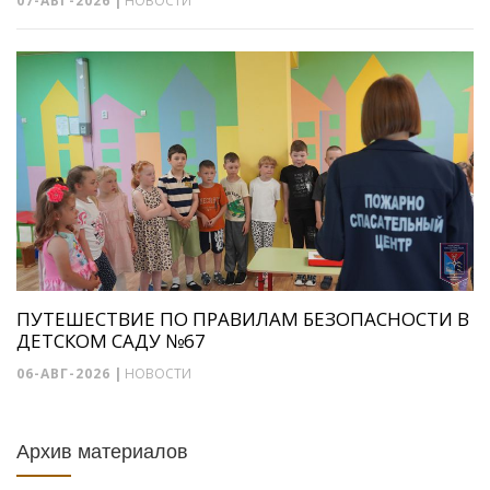
07-АВГ-2026
|
НОВОСТИ
ПУТЕШЕСТВИЕ ПО ПРАВИЛАМ БЕЗОПАСНОСТИ В
ДЕТСКОМ САДУ №67
06-АВГ-2026
|
НОВОСТИ
Архив материалов