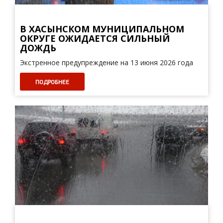
В ХАСЫНСКОМ МУНИЦИПАЛЬНОМ
ОКРУГЕ ОЖИДАЕТСЯ СИЛЬНЫЙ
ДОЖДЬ
Экстренное предупреждение на 13 июня 2026 года
ПОДРОБНЕЕ