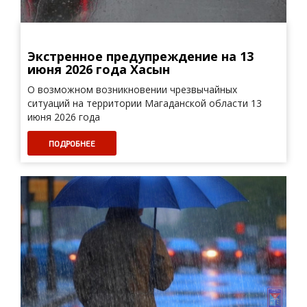
Экстренное предупреждение на 13
июня 2026 года Хасын
О возможном возникновении чрезвычайных
ситуаций на территории Магаданской области 13
июня 2026 года
ПОДРОБНЕЕ