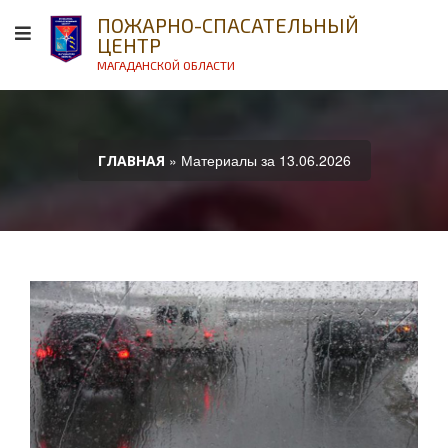
ПОЖАРНО-СПАСАТЕЛЬНЫЙ
ЦЕНТР
МАГАДАНСКОЙ ОБЛАСТИ
» Материалы за 13.06.2026
ГЛАВНАЯ