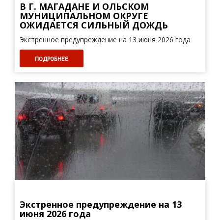
В Г. МАГАДАНЕ И ОЛЬСКОМ
МУНИЦИПАЛЬНОМ ОКРУГЕ
ОЖИДАЕТСЯ СИЛЬНЫЙ ДОЖДЬ
Экстренное предупреждение на 13 июня 2026 года
ПОДРОБНЕЕ
Экстренное предупреждение на 13
июня 2026 года