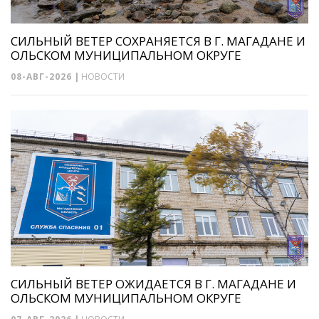
СИЛЬНЫЙ ВЕТЕР СОХРАНЯЕТСЯ В Г. МАГАДАНЕ И
ОЛЬСКОМ МУНИЦИПАЛЬНОМ ОКРУГЕ
08-АВГ-2026
|
НОВОСТИ
СИЛЬНЫЙ ВЕТЕР ОЖИДАЕТСЯ В Г. МАГАДАНЕ И
ОЛЬСКОМ МУНИЦИПАЛЬНОМ ОКРУГЕ