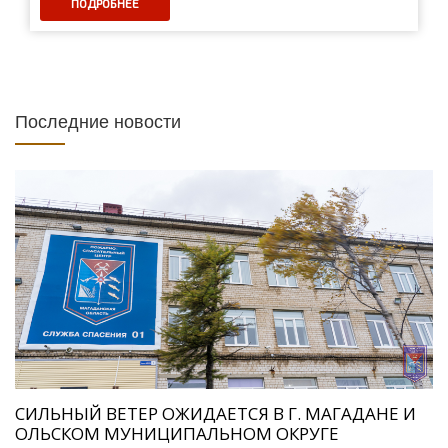
ПОДРОБНЕЕ
Последние новости
СИЛЬНЫЙ ВЕТЕР ОЖИДАЕТСЯ В Г. МАГАДАНЕ И
ОЛЬСКОМ МУНИЦИПАЛЬНОМ ОКРУГЕ