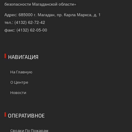
безопасности Магаданской области»
Адрес: 685000 г. Магадан, пр. Карла Маркса, д. 1
тел.: (4132) 62-72-42
факс: (4132) 62-05-00
НАВИГАЦИЯ
На Главную
О Центре
Новости
ОПЕРАТИВНОЕ
Сводки По Пожарам