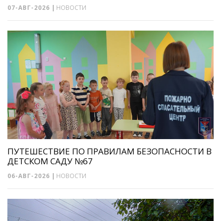
07-АВГ-2026
|
НОВОСТИ
ПУТЕШЕСТВИЕ ПО ПРАВИЛАМ БЕЗОПАСНОСТИ В
ДЕТСКОМ САДУ №67
06-АВГ-2026
|
НОВОСТИ