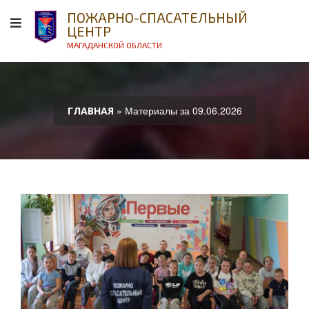
ПОЖАРНО-СПАСАТЕЛЬНЫЙ
ЦЕНТР
МАГАДАНСКОЙ ОБЛАСТИ
» Материалы за 09.06.2026
ГЛАВНАЯ