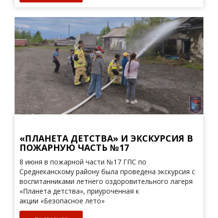
«ПЛАНЕТА ДЕТСТВА» И ЭКСКУРСИЯ В
ПОЖАРНУЮ ЧАСТЬ №17
8 июня в пожарной части №17 ГПС по
Среднеканскому району была проведена экскурсия с
воспитанниками летнего оздоровительного лагеря
«Планета детства», приуроченная к
акции «Безопасное лето»