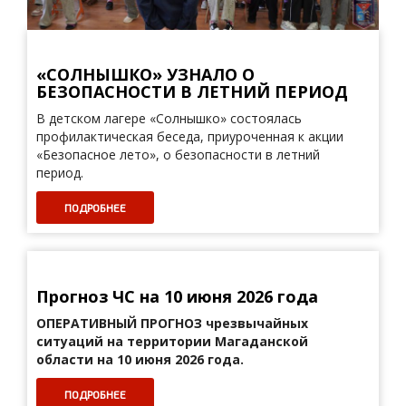
«СОЛНЫШКО» УЗНАЛО О
БЕЗОПАСНОСТИ В ЛЕТНИЙ ПЕРИОД
В детском лагере «Солнышко» состоялась
профилактическая беседа, приуроченная к акции
«Безопасное лето», о безопасности в летний
период.
ПОДРОБНЕЕ
Прогноз ЧС на 10 июня 2026 года
ОПЕРАТИВНЫЙ ПРОГНОЗ
чрезвычайных
ситуаций на территории Магаданской
области на 10 июня 2026 года.
ПОДРОБНЕЕ