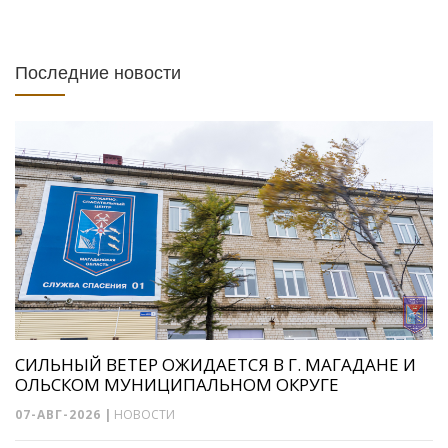
Последние новости
СИЛЬНЫЙ ВЕТЕР ОЖИДАЕТСЯ В Г. МАГАДАНЕ И
ОЛЬСКОМ МУНИЦИПАЛЬНОМ ОКРУГЕ
07-АВГ-2026
|
НОВОСТИ