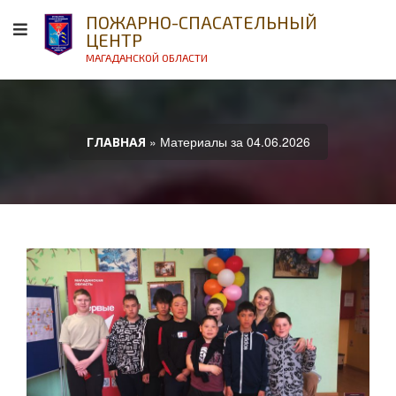
ПОЖАРНО-СПАСАТЕЛЬНЫЙ
ЦЕНТР
МАГАДАНСКОЙ ОБЛАСТИ
» Материалы за 04.06.2026
ГЛАВНАЯ