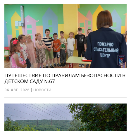
ПУТЕШЕСТВИЕ ПО ПРАВИЛАМ БЕЗОПАСНОСТИ В
ДЕТСКОМ САДУ №67
06-АВГ-2026
|
НОВОСТИ