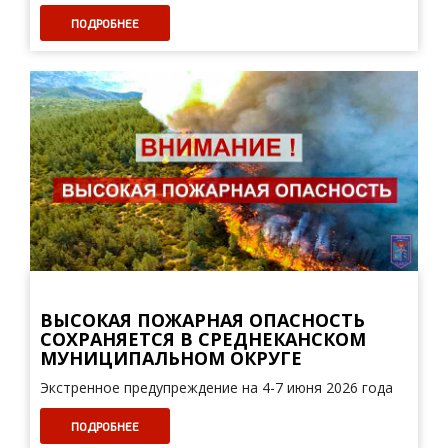
ПОДРОБНЕЕ
ВЫСОКАЯ ПОЖАРНАЯ ОПАСНОСТЬ
СОХРАНЯЕТСЯ В СРЕДНЕКАНСКОМ
МУНИЦИПАЛЬНОМ ОКРУГЕ
Экстренное предупреждение на 4-7 июня 2026 года
ПОДРОБНЕЕ