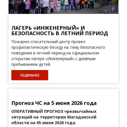
ЛАГЕРЬ «ИНЖЕНЕРНЫЙ» И
БЕЗОПАСНОСТЬ В ЛЕТНИЙ ПЕРИОД
Пожарно-спасательный центр провел
профилактическую беседу на тему безопасного
поведения в летний период на официальном
открытии лагеря «Инженерный» с дневным
пребыванием детей.
ПОДРОБНЕЕ
Прогноз ЧС на 5 июня 2026 года
ОПЕРАТИВНЫЙ ПРОГНОЗ
чрезвычайных
ситуаций на территории Магаданской
области на 05 июня 2026 года.