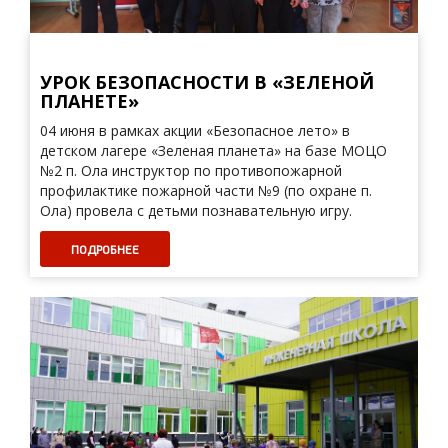
УРОК БЕЗОПАСНОСТИ В «ЗЕЛЕНОЙ
ПЛАНЕТЕ»
04 июня в рамках акции «Безопасное лето» в
детском лагере «Зеленая планета» на базе МОЦО
№2 п. Ола инструктор по противопожарной
профилактике пожарной части №9 (по охране п.
Ола) провела с детьми познавательную игру.
ПОДРОБНЕЕ