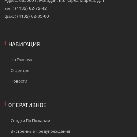
тел.: (4132) 62-72-42
факс: (4132) 62-05-00
НАВИГАЦИЯ
На Главную
О Центре
Новости
ОПЕРАТИВНОЕ
Сводки По Пожарам
Экстренные Предупреждения