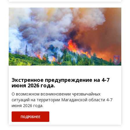
Экстренное предупреждение на 4-7
июня 2026 года.
О возможном возникновении чрезвычайных
ситуаций на территории Магаданской области 4-7
июня 2026 года.
ПОДРОБНЕЕ