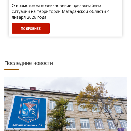
О возможном возникновении чрезвычайных
ситуаций на территории Магаданской области 4
января 2026 года
ПОДРОБНЕЕ
Последние новости