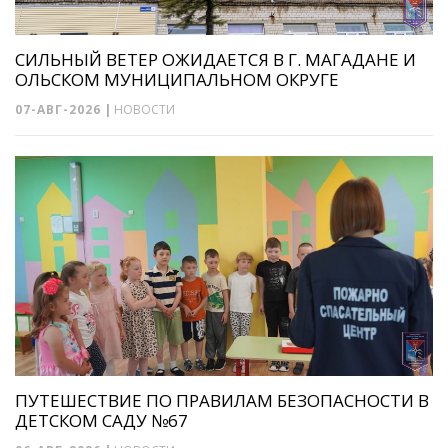
СИЛЬНЫЙ ВЕТЕР ОЖИДАЕТСЯ В Г. МАГАДАНЕ И
ОЛЬСКОМ МУНИЦИПАЛЬНОМ ОКРУГЕ
07-АВГ-2026
|
НОВОСТИ
ПУТЕШЕСТВИЕ ПО ПРАВИЛАМ БЕЗОПАСНОСТИ В
ДЕТСКОМ САДУ №67