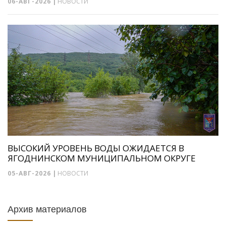
06-АВГ-2026
|
НОВОСТИ
ВЫСОКИЙ УРОВЕНЬ ВОДЫ ОЖИДАЕТСЯ В
ЯГОДНИНСКОМ МУНИЦИПАЛЬНОМ ОКРУГЕ
05-АВГ-2026
|
НОВОСТИ
Архив материалов