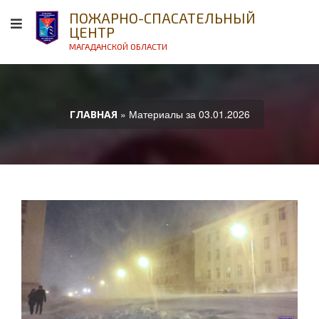
ПОЖАРНО-СПАСАТЕЛЬНЫЙ
ЦЕНТР
МАГАДАНСКОЙ ОБЛАСТИ
» Материалы за 03.01.2026
ГЛАВНАЯ