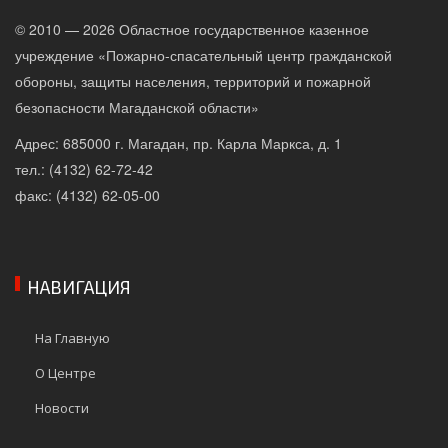
© 2010 — 2026 Областное государственное казенное
учреждение «Пожарно-спасательный центр гражданской
обороны, защиты населения, территорий и пожарной
безопасности Магаданской области»
Адрес: 685000 г. Магадан, пр. Карла Маркса, д. 1
тел.: (4132) 62-72-42
факс: (4132) 62-05-00
НАВИГАЦИЯ
На Главную
О Центре
Новости