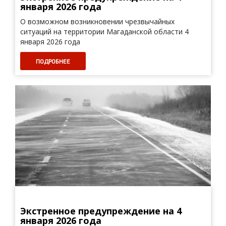
января 2026 года
О возможном возникновении чрезвычайных
ситуаций на территории Магаданской области 4
января 2026 года
ПОДРОБНЕЕ
Экстренное предупреждение на 4
января 2026 года