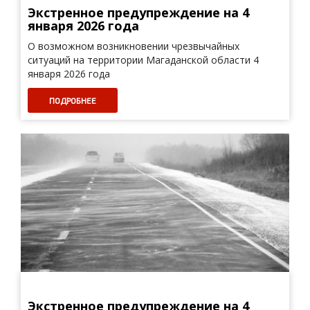
Экстренное предупреждение на 4
января 2026 года
О возможном возникновении чрезвычайных
ситуаций на территории Магаданской области 4
января 2026 года
ПОДРОБНЕЕ
Экстренное предупреждение на 4