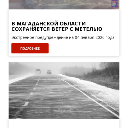
В МАГАДАНСКОЙ ОБЛАСТИ
СОХРАНЯЕТСЯ ВЕТЕР С МЕТЕЛЬЮ
Экстренное предупреждение на 04 января 2026 года
ПОДРОБНЕЕ