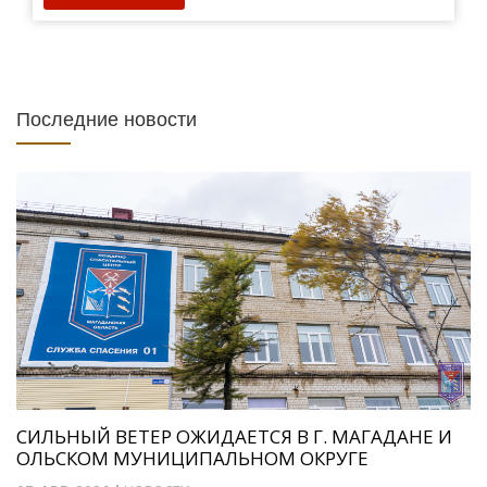
Последние новости
СИЛЬНЫЙ ВЕТЕР ОЖИДАЕТСЯ В Г. МАГАДАНЕ И
ОЛЬСКОМ МУНИЦИПАЛЬНОМ ОКРУГЕ