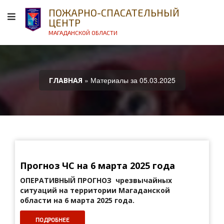
ПОЖАРНО-СПАСАТЕЛЬНЫЙ
ЦЕНТР
МАГАДАНСКОЙ ОБЛАСТИ
» Материалы за 05.03.2025
ГЛАВНАЯ
Прогноз ЧС на 6 марта 2025 года
ОПЕРАТИВНЫЙ ПРОГНОЗ
чрезвычайных
ситуаций на территории Магаданской
области на 6 марта 2025 года.
ПОДРОБНЕЕ