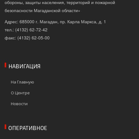
обороны, защиты населения, территорий и пожарной
безопасности Магаданской области»
Адрес: 685000 г. Магадан, пр. Карла Маркса, д. 1
тел.: (4132) 62-72-42
факс: (4132) 62-05-00
НАВИГАЦИЯ
На Главную
О Центре
Новости
ОПЕРАТИВНОЕ