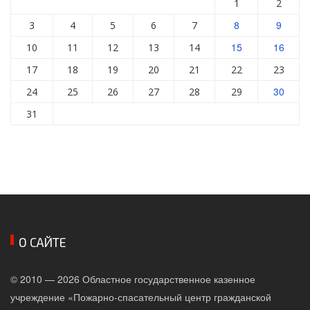
1
2
8
9
3
4
5
6
7
15
16
10
11
12
13
14
17
18
19
20
21
22
23
30
24
25
26
27
28
29
31
О САЙТЕ
© 2010 — 2026 Областное государственное казенное
учреждение «Пожарно-спасательный центр гражданской