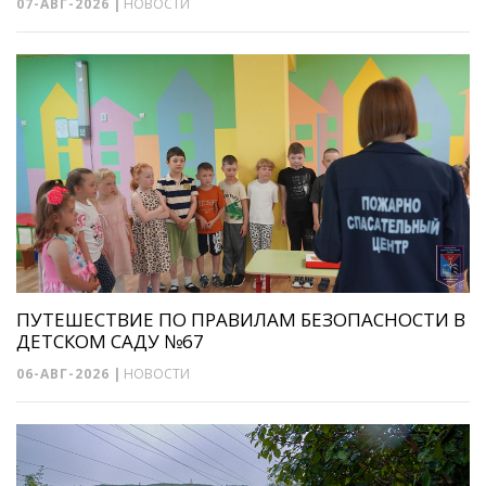
07-АВГ-2026
|
НОВОСТИ
ПУТЕШЕСТВИЕ ПО ПРАВИЛАМ БЕЗОПАСНОСТИ В
ДЕТСКОМ САДУ №67
06-АВГ-2026
|
НОВОСТИ