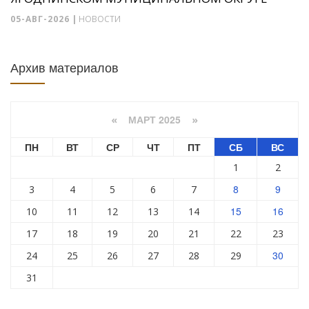
05-АВГ-2026
|
НОВОСТИ
Архив материалов
МАРТ 2025
«
»
ПН
ВТ
СР
ЧТ
ПТ
СБ
ВС
1
2
8
9
3
4
5
6
7
15
16
10
11
12
13
14
17
18
19
20
21
22
23
30
24
25
26
27
28
29
31