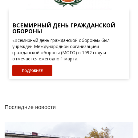
ВСЕМИРНЫЙ ДЕНЬ ГРАЖДАНСКОЙ
ОБОРОНЫ
«Всемирный день гражданской обороны» был
учрежден Международной организацией
гражданской обороны (МОГО) в 1992 году и
отмечается ежегодно 1 марта.
ПОДРОБНЕЕ
Последние новости