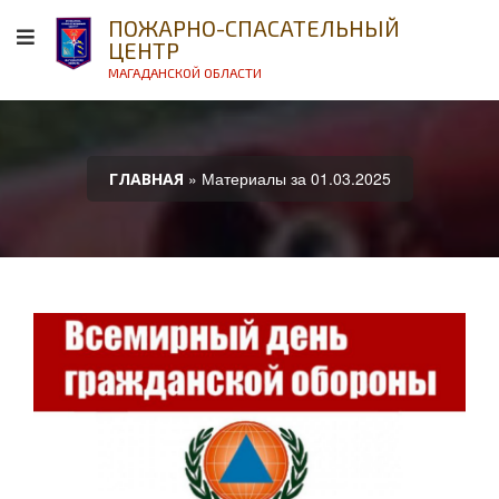
ПОЖАРНО-СПАСАТЕЛЬНЫЙ
ЦЕНТР
МАГАДАНСКОЙ ОБЛАСТИ
» Материалы за 01.03.2025
ГЛАВНАЯ