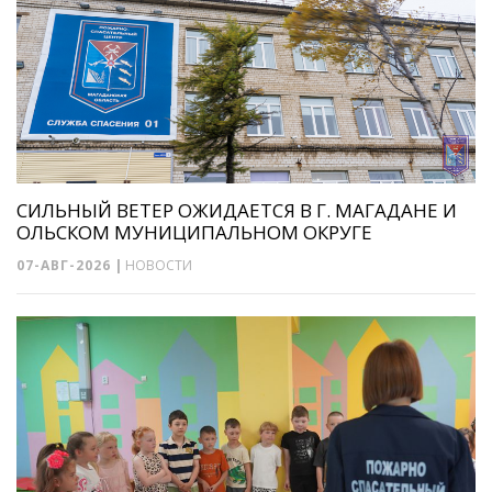
СИЛЬНЫЙ ВЕТЕР ОЖИДАЕТСЯ В Г. МАГАДАНЕ И
ОЛЬСКОМ МУНИЦИПАЛЬНОМ ОКРУГЕ
07-АВГ-2026
|
НОВОСТИ