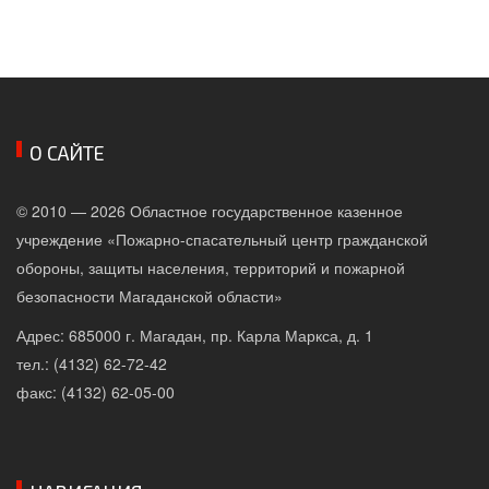
О САЙТЕ
© 2010 — 2026 Областное государственное казенное
учреждение «Пожарно-спасательный центр гражданской
обороны, защиты населения, территорий и пожарной
безопасности Магаданской области»
Адрес: 685000 г. Магадан, пр. Карла Маркса, д. 1
тел.: (4132) 62-72-42
факс: (4132) 62-05-00