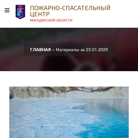
ПОЖАРНО-СПАСАТЕЛЬНЫЙ
ЦЕНТР
МАГАДАНСКОЙ ОБЛАСТИ
» Материалы за 23.01.2025
ГЛАВНАЯ