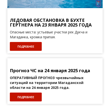
ЛЕДОВАЯ ОБСТАНОВКА В БУХТЕ
ГЕРТНЕРА НА 23 ЯНВАРЯ 2025 ГОДА
Опасные места: устьевые участки рек Дукча и
Магаданка, кромка припая.
ПОДРОБНЕЕ
Прогноз ЧС на 24 января 2025 года
ОПЕРАТИВНЫЙ ПРОГНОЗ
чрезвычайных
ситуаций на территории Магаданской
области на 24 января 2025 года.
ПОДРОБНЕЕ