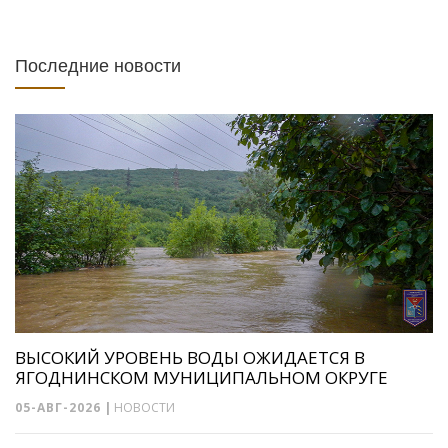
Последние новости
ВЫСОКИЙ УРОВЕНЬ ВОДЫ ОЖИДАЕТСЯ В
ЯГОДНИНСКОМ МУНИЦИПАЛЬНОМ ОКРУГЕ
05-АВГ-2026
|
НОВОСТИ