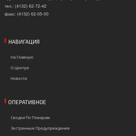
тел.: (4132) 62-72-42
факс: (4132) 62-05-00
НАВИГАЦИЯ
На Главную
О Центре
Новости
ОПЕРАТИВНОЕ
Сводки По Пожарам
Экстренные Предупреждения