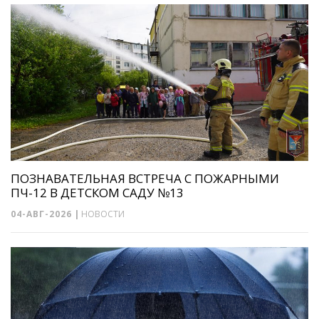
ПОЗНАВАТЕЛЬНАЯ ВСТРЕЧА С ПОЖАРНЫМИ
ПЧ-12 В ДЕТСКОМ САДУ №13
04-АВГ-2026
|
НОВОСТИ