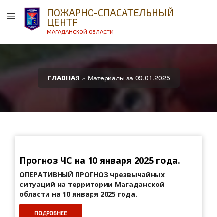
ПОЖАРНО-СПАСАТЕЛЬНЫЙ
ЦЕНТР
МАГАДАНСКОЙ ОБЛАСТИ
» Материалы за 09.01.2025
ГЛАВНАЯ
Прогноз ЧС на 10 января 2025 года.
ОПЕРАТИВНЫЙ ПРОГНОЗ
чрезвычайных
ситуаций на территории Магаданской
области на 10 января 2025 года.
ПОДРОБНЕЕ