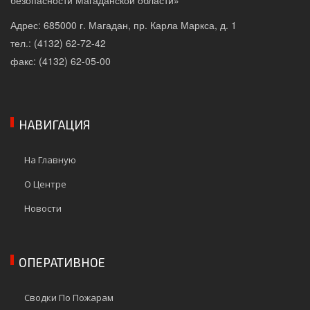
безопасности Магаданской области»
Адрес: 685000 г. Магадан, пр. Карла Маркса, д. 1
тел.: (4132) 62-72-42
факс: (4132) 62-05-00
НАВИГАЦИЯ
На Главную
О Центре
Новости
ОПЕРАТИВНОЕ
Сводки По Пожарам