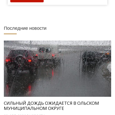
Последние новости
СИЛЬНЫЙ ДОЖДЬ ОЖИДАЕТСЯ В ОЛЬСКОМ
МУНИЦИПАЛЬНОМ ОКРУГЕ