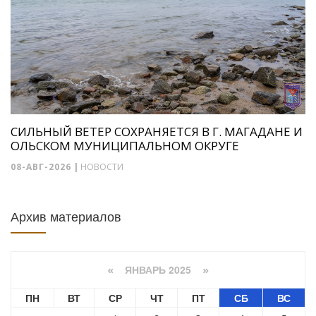
СИЛЬНЫЙ ВЕТЕР СОХРАНЯЕТСЯ В Г. МАГАДАНЕ И
ОЛЬСКОМ МУНИЦИПАЛЬНОМ ОКРУГЕ
08-АВГ-2026
|
НОВОСТИ
Архив материалов
ЯНВАРЬ 2025
«
»
ПН
ВТ
СР
ЧТ
ПТ
СБ
ВС