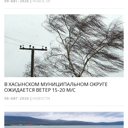
09-АВГ-2026
|
НОВОСТИ
В ХАСЫНСКОМ МУНИЦИПАЛЬНОМ ОКРУГЕ
ОЖИДАЕТСЯ ВЕТЕР 15-20 М/С
08-АВГ-2026
|
НОВОСТИ