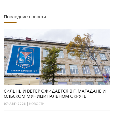
Последние новости
СИЛЬНЫЙ ВЕТЕР ОЖИДАЕТСЯ В Г. МАГАДАНЕ И
ОЛЬСКОМ МУНИЦИПАЛЬНОМ ОКРУГЕ
07-АВГ-2026
|
НОВОСТИ