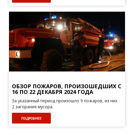
ОБЗОР ПОЖАРОВ, ПРОИЗОШЕДШИХ С
16 ПО 22 ДЕКАБРЯ 2024 ГОДА
За указанный период произошло 9 пожаров, из них
2 загорания мусора.
ПОДРОБНЕЕ