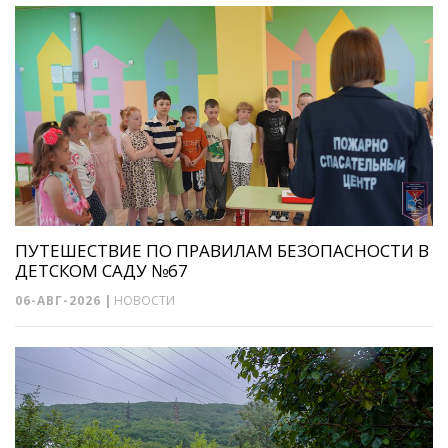
ПУТЕШЕСТВИЕ ПО ПРАВИЛАМ БЕЗОПАСНОСТИ В
ДЕТСКОМ САДУ №67
06-АВГ-2026
|
НОВОСТИ