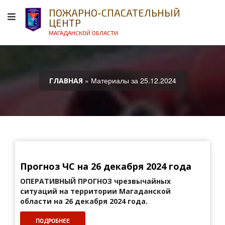
ПОЖАРНО-СПАСАТЕЛЬНЫЙ
ЦЕНТР
МАГАДАНСКОЙ ОБЛАСТИ
» Материалы за 25.12.2024
ГЛАВНАЯ
Прогноз ЧС на 26 декабря 2024 года
ОПЕРАТИВНЫЙ ПРОГНОЗ
чрезвычайных
ситуаций на территории Магаданской
области на 26 декабря 2024 года.
ПОДРОБНЕЕ