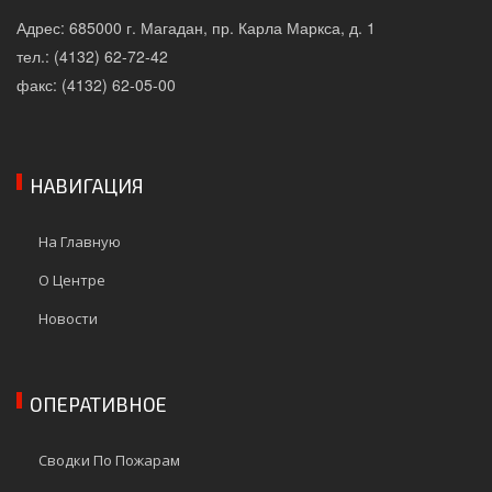
Адрес: 685000 г. Магадан, пр. Карла Маркса, д. 1
тел.: (4132) 62-72-42
факс: (4132) 62-05-00
НАВИГАЦИЯ
На Главную
О Центре
Новости
ОПЕРАТИВНОЕ
Сводки По Пожарам