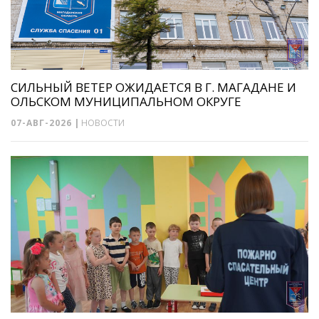
СИЛЬНЫЙ ВЕТЕР ОЖИДАЕТСЯ В Г. МАГАДАНЕ И
ОЛЬСКОМ МУНИЦИПАЛЬНОМ ОКРУГЕ
07-АВГ-2026
|
НОВОСТИ