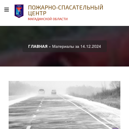
ПОЖАРНО-СПАСАТЕЛЬНЫЙ
ЦЕНТР
МАГАДАНСКОЙ ОБЛАСТИ
» Материалы за 14.12.2024
ГЛАВНАЯ