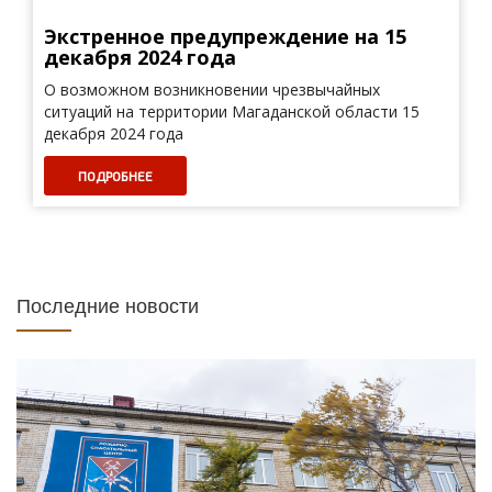
Экстренное предупреждение на 15
декабря 2024 года
О возможном возникновении чрезвычайных
ситуаций на территории Магаданской области 15
декабря 2024 года
ПОДРОБНЕЕ
Последние новости