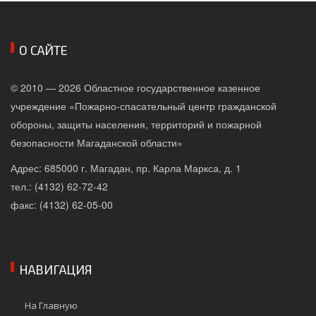
О САЙТЕ
© 2010 — 2026 Областное государственное казенное
учреждение «Пожарно-спасательный центр гражданской
обороны, защиты населения, территорий и пожарной
безопасности Магаданской области»
Адрес: 685000 г. Магадан, пр. Карла Маркса, д. 1
тел.: (4132) 62-72-42
факс: (4132) 62-05-00
НАВИГАЦИЯ
На Главную