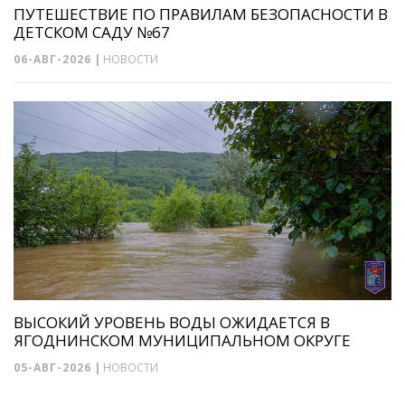
ПУТЕШЕСТВИЕ ПО ПРАВИЛАМ БЕЗОПАСНОСТИ В
ДЕТСКОМ САДУ №67
06-АВГ-2026
|
НОВОСТИ
ВЫСОКИЙ УРОВЕНЬ ВОДЫ ОЖИДАЕТСЯ В
ЯГОДНИНСКОМ МУНИЦИПАЛЬНОМ ОКРУГЕ
05-АВГ-2026
|
НОВОСТИ