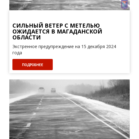
СИЛЬНЫЙ ВЕТЕР С МЕТЕЛЬЮ
ОЖИДАЕТСЯ В МАГАДАНСКОЙ
ОБЛАСТИ
Экстренное предупреждение на 15 декабря 2024
года
ПОДРОБНЕЕ