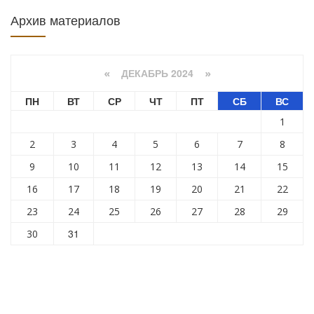
Архив материалов
ДЕКАБРЬ 2024
«
»
ПН
ВТ
СР
ЧТ
ПТ
СБ
ВС
1
2
3
4
5
6
7
8
9
10
11
12
13
14
15
16
17
18
19
20
21
22
23
24
25
26
27
28
29
31
30