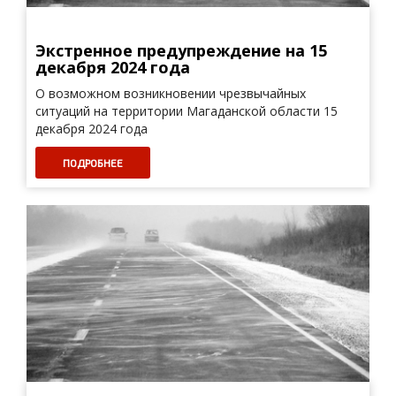
Экстренное предупреждение на 15
декабря 2024 года
О возможном возникновении чрезвычайных
ситуаций на территории Магаданской области 15
декабря 2024 года
ПОДРОБНЕЕ