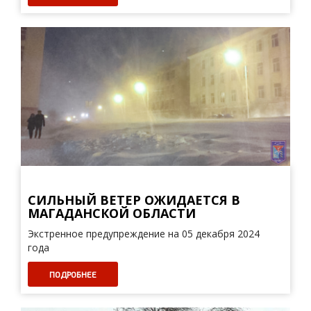
СИЛЬНЫЙ ВЕТЕР ОЖИДАЕТСЯ В
МАГАДАНСКОЙ ОБЛАСТИ
Экстренное предупреждение на 05 декабря 2024
года
ПОДРОБНЕЕ