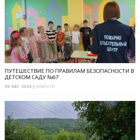
ПУТЕШЕСТВИЕ ПО ПРАВИЛАМ БЕЗОПАСНОСТИ В
ДЕТСКОМ САДУ №67
06-АВГ-2026
|
НОВОСТИ