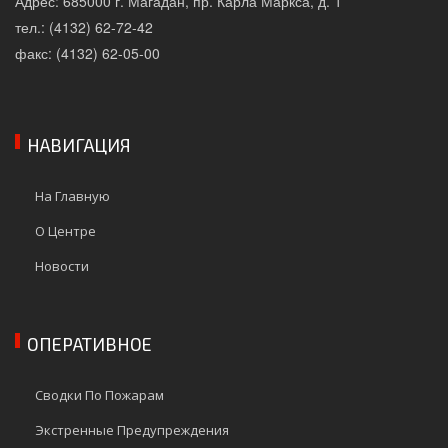
Адрес: 685000 г. Магадан, пр. Карла Маркса, д. 1
тел.: (4132) 62-72-42
факс: (4132) 62-05-00
НАВИГАЦИЯ
На Главную
О Центре
Новости
ОПЕРАТИВНОЕ
Сводки По Пожарам
Экстренные Предупреждения