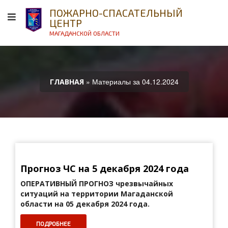
ПОЖАРНО-СПАСАТЕЛЬНЫЙ
ЦЕНТР
МАГАДАНСКОЙ ОБЛАСТИ
» Материалы за 04.12.2024
ГЛАВНАЯ
Прогноз ЧС на 5 декабря 2024 года
ОПЕРАТИВНЫЙ ПРОГНОЗ
чрезвычайных
ситуаций на территории Магаданской
области на 05 декабря 2024 года.
ПОДРОБНЕЕ