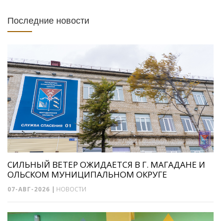
Последние новости
СИЛЬНЫЙ ВЕТЕР ОЖИДАЕТСЯ В Г. МАГАДАНЕ И
ОЛЬСКОМ МУНИЦИПАЛЬНОМ ОКРУГЕ
07-АВГ-2026
|
НОВОСТИ