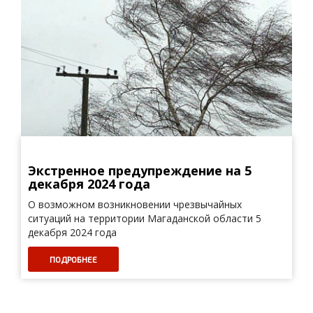
Экстренное предупреждение на 5
декабря 2024 года
О возможном возникновении чрезвычайных
ситуаций на территории Магаданской области 5
декабря 2024 года
ПОДРОБНЕЕ