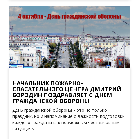
НАЧАЛЬНИК ПОЖАРНО-
СПАСАТЕЛЬНОГО ЦЕНТРА ДМИТРИЙ
БОРОДИН ПОЗДРАВЛЯЕТ С ДНЕМ
ГРАЖДАНСКОЙ ОБОРОНЫ
День гражданской обороны – это не только
праздник, но и напоминание о важности подготовки
каждого гражданина к возможным чрезвычайным
ситуациям.