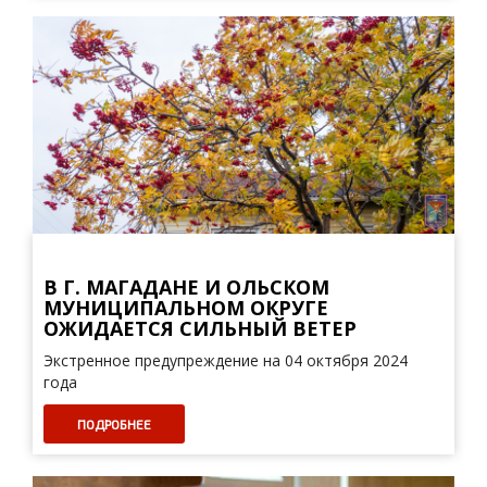
В Г. МАГАДАНЕ И ОЛЬСКОМ
МУНИЦИПАЛЬНОМ ОКРУГЕ
ОЖИДАЕТСЯ СИЛЬНЫЙ ВЕТЕР
Экстренное предупреждение на 04 октября 2024
года
ПОДРОБНЕЕ