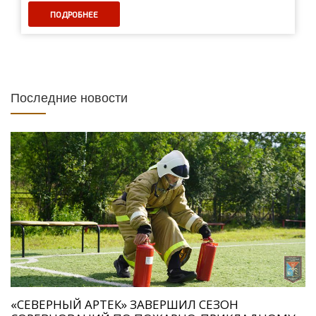
ПОДРОБНЕЕ
Последние новости
«СЕВЕРНЫЙ АРТЕК» ЗАВЕРШИЛ СЕЗОН