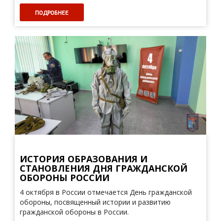
ПОДРОБНЕЕ
ИСТОРИЯ ОБРАЗОВАНИЯ И
СТАНОВЛЕНИЯ ДНЯ ГРАЖДАНСКОЙ
ОБОРОНЫ РОССИИ
4 октября в России отмечается День гражданской
обороны, посвященный истории и развитию
гражданской обороны в России.