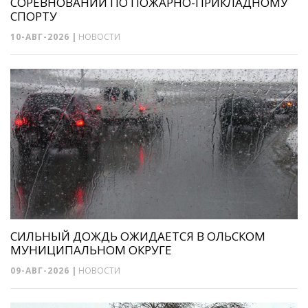
СОРЕВНОВАНИЙ ПО ПОЖАРНО-ПРИКЛАДНОМУ
СПОРТУ
10-АВГ-2026
|
НОВОСТИ
СИЛЬНЫЙ ДОЖДЬ ОЖИДАЕТСЯ В ОЛЬСКОМ
МУНИЦИПАЛЬНОМ ОКРУГЕ
09-АВГ-2026
|
НОВОСТИ