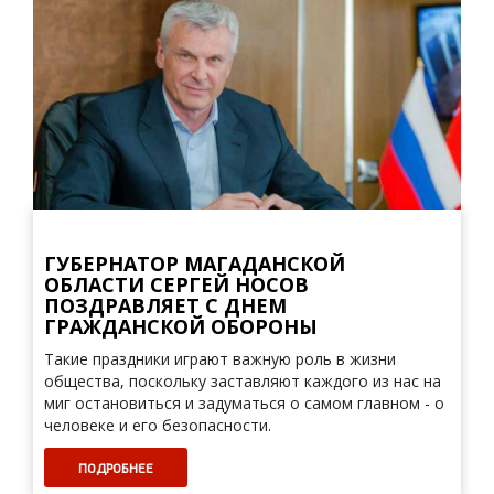
ГУБЕРНАТОР МАГАДАНСКОЙ
ОБЛАСТИ СЕРГЕЙ НОСОВ
ПОЗДРАВЛЯЕТ С ДНЕМ
ГРАЖДАНСКОЙ ОБОРОНЫ
Такие праздники играют важную роль в жизни
общества, поскольку заставляют каждого из нас на
миг остановиться и задуматься о самом главном - о
человеке и его безопасности.
ПОДРОБНЕЕ