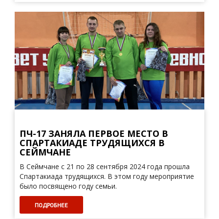
ПЧ-17 ЗАНЯЛА ПЕРВОЕ МЕСТО В
СПАРТАКИАДЕ ТРУДЯЩИХСЯ В
СЕЙМЧАНЕ
В Сеймчане с 21 по 28 сентября 2024 года прошла
Спартакиада трудящихся. В этом году мероприятие
было посвящено году семьи.
ПОДРОБНЕЕ