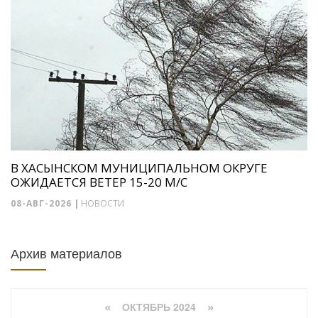
В ХАСЫНСКОМ МУНИЦИПАЛЬНОМ ОКРУГЕ
ОЖИДАЕТСЯ ВЕТЕР 15-20 М/С
08-АВГ-2026
|
НОВОСТИ
Архив материалов
ОКТЯБРЬ 2024
«
»