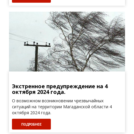
Экстренное предупреждение на 4
октября 2024 года.
О возможном возникновении чрезвычайных
ситуаций на территории Магаданской области 4
октября 2024 года.
ПОДРОБНЕЕ