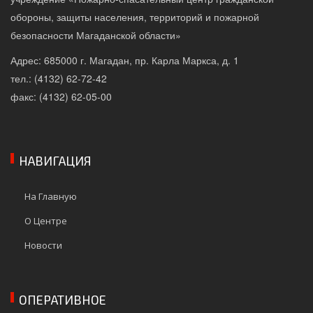
обороны, защиты населения, территорий и пожарной
безопасности Магаданской области»
Адрес: 685000 г. Магадан, пр. Карла Маркса, д. 1
тел.: (4132) 62-72-42
факс: (4132) 62-05-00
НАВИГАЦИЯ
На Главную
О Центре
Новости
ОПЕРАТИВНОЕ