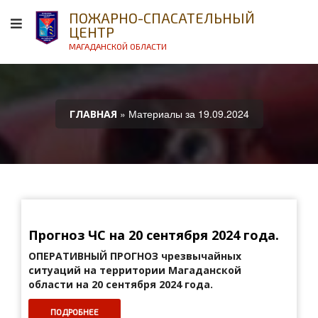
ПОЖАРНО-СПАСАТЕЛЬНЫЙ
ЦЕНТР
МАГАДАНСКОЙ ОБЛАСТИ
» Материалы за 19.09.2024
ГЛАВНАЯ
Прогноз ЧС на 20 сентября 2024 года.
ОПЕРАТИВНЫЙ ПРОГНОЗ
чрезвычайных
ситуаций на территории Магаданской
области на 20 сентября 2024 года.
ПОДРОБНЕЕ