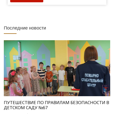
Последние новости
ПУТЕШЕСТВИЕ ПО ПРАВИЛАМ БЕЗОПАСНОСТИ В
ДЕТСКОМ САДУ №67