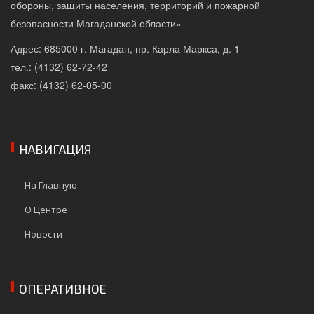
обороны, защиты населения, территорий и пожарной
безопасности Магаданской области»
Адрес: 685000 г. Магадан, пр. Карла Маркса, д. 1
тел.: (4132) 62-72-42
факс: (4132) 62-05-00
НАВИГАЦИЯ
На Главную
О Центре
Новости
ОПЕРАТИВНОЕ