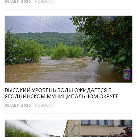
06-АВГ-2026
|
НОВОСТИ
ВЫСОКИЙ УРОВЕНЬ ВОДЫ ОЖИДАЕТСЯ В
ЯГОДНИНСКОМ МУНИЦИПАЛЬНОМ ОКРУГЕ
05-АВГ-2026
|
НОВОСТИ