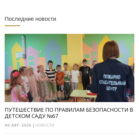
Последние новости
ПУТЕШЕСТВИЕ ПО ПРАВИЛАМ БЕЗОПАСНОСТИ В
ДЕТСКОМ САДУ №67
06-АВГ-2026
|
НОВОСТИ