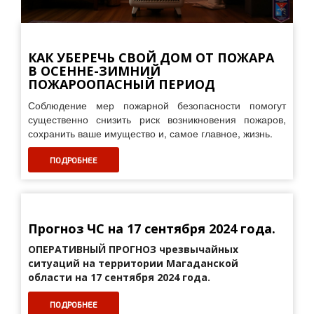
КАК УБЕРЕЧЬ СВОЙ ДОМ ОТ ПОЖАРА
В ОСЕННЕ-ЗИМНИЙ
ПОЖАРООПАСНЫЙ ПЕРИОД
Соблюдение мер пожарной безопасности помогут
существенно снизить риск возникновения пожаров,
сохранить ваше имущество и, самое главное, жизнь.
ПОДРОБНЕЕ
Прогноз ЧС на 17 сентября 2024 года.
ОПЕРАТИВНЫЙ ПРОГНОЗ
чрезвычайных
ситуаций на территории Магаданской
области на 17 сентября 2024 года.
ПОДРОБНЕЕ