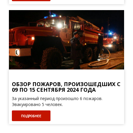
ОБЗОР ПОЖАРОВ, ПРОИЗОШЕДШИХ С
09 ПО 15 СЕНТЯБРЯ 2024 ГОДА
За указанный период произошло 6 пожаров.
Эвакуировано 5 человек.
ПОДРОБНЕЕ