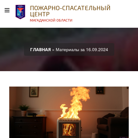
ПОЖАРНО-СПАСАТЕЛЬНЫЙ
ЦЕНТР
МАГАДАНСКОЙ ОБЛАСТИ
» Материалы за 16.09.2024
ГЛАВНАЯ