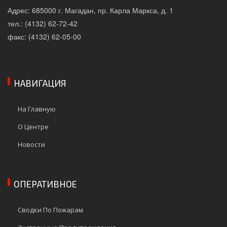
Адрес: 685000 г. Магадан, пр. Карла Маркса, д. 1
тел.: (4132) 62-72-42
факс: (4132) 62-05-00
НАВИГАЦИЯ
На Главную
О Центре
Новости
ОПЕРАТИВНОЕ
Сводки По Пожарам