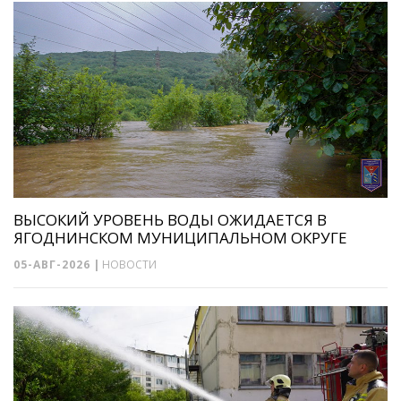
ВЫСОКИЙ УРОВЕНЬ ВОДЫ ОЖИДАЕТСЯ В
ЯГОДНИНСКОМ МУНИЦИПАЛЬНОМ ОКРУГЕ
05-АВГ-2026
|
НОВОСТИ