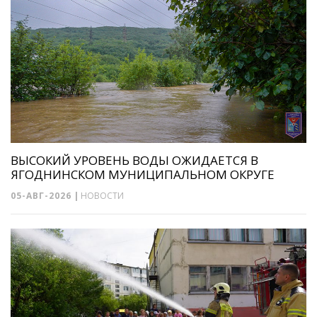
ВЫСОКИЙ УРОВЕНЬ ВОДЫ ОЖИДАЕТСЯ В
ЯГОДНИНСКОМ МУНИЦИПАЛЬНОМ ОКРУГЕ
05-АВГ-2026
|
НОВОСТИ