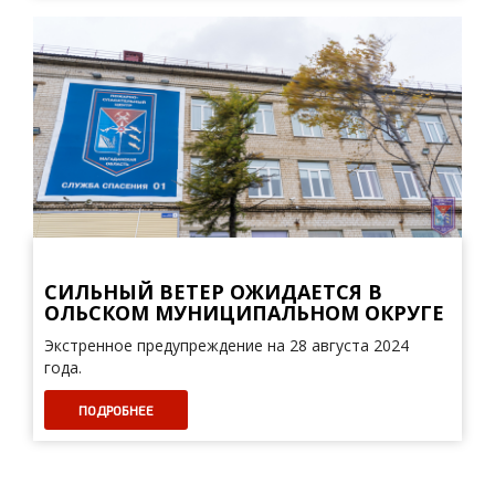
СИЛЬНЫЙ ВЕТЕР ОЖИДАЕТСЯ В
ОЛЬСКОМ МУНИЦИПАЛЬНОМ ОКРУГЕ
Экстренное предупреждение на 28 августа 2024
года.
ПОДРОБНЕЕ