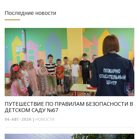
Последние новости
ПУТЕШЕСТВИЕ ПО ПРАВИЛАМ БЕЗОПАСНОСТИ В
ДЕТСКОМ САДУ №67
06-АВГ-2026
|
НОВОСТИ