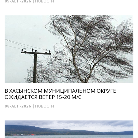
09-АВГ-2026
|
НОВОСТИ
В ХАСЫНСКОМ МУНИЦИПАЛЬНОМ ОКРУГЕ
ОЖИДАЕТСЯ ВЕТЕР 15-20 М/С
08-АВГ-2026
|
НОВОСТИ