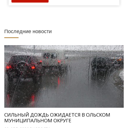
Последние новости
СИЛЬНЫЙ ДОЖДЬ ОЖИДАЕТСЯ В ОЛЬСКОМ
МУНИЦИПАЛЬНОМ ОКРУГЕ