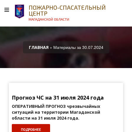
ПОЖАРНО-СПАСАТЕЛЬНЫЙ
ЦЕНТР
МАГАДАНСКОЙ ОБЛАСТИ
» Материалы за 30.07.2024
ГЛАВНАЯ
Прогноз ЧС на 31 июля 2024 года
ОПЕРАТИВНЫЙ ПРОГНОЗ
чрезвычайных
ситуаций на территории Магаданской
области на 31 июля 2024 года.
ПОДРОБНЕЕ