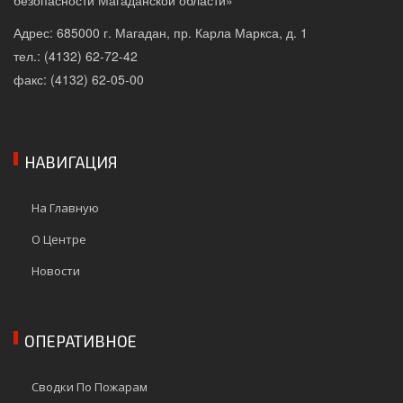
безопасности Магаданской области»
Адрес: 685000 г. Магадан, пр. Карла Маркса, д. 1
тел.: (4132) 62-72-42
факс: (4132) 62-05-00
НАВИГАЦИЯ
На Главную
О Центре
Новости
ОПЕРАТИВНОЕ
Сводки По Пожарам