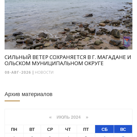
СИЛЬНЫЙ ВЕТЕР СОХРАНЯЕТСЯ В Г. МАГАДАНЕ И
ОЛЬСКОМ МУНИЦИПАЛЬНОМ ОКРУГЕ
08-АВГ-2026
|
НОВОСТИ
Архив материалов
ИЮЛЬ 2024
«
»
ПН
ВТ
СР
ЧТ
ПТ
СБ
ВС