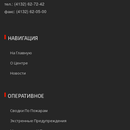
тел.: (4132) 62-72-42
факс: (4132) 62-05-00
НАВИГАЦИЯ
На Главную
О Центре
Новости
ОПЕРАТИВНОЕ
Сводки По Пожарам
Экстренные Предупреждения