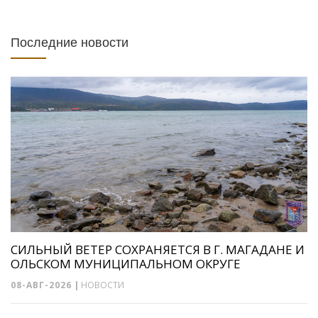
Последние новости
СИЛЬНЫЙ ВЕТЕР СОХРАНЯЕТСЯ В Г. МАГАДАНЕ И
ОЛЬСКОМ МУНИЦИПАЛЬНОМ ОКРУГЕ
08-АВГ-2026
|
НОВОСТИ