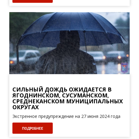
СИЛЬНЫЙ ДОЖДЬ ОЖИДАЕТСЯ В
ЯГОДНИНСКОМ, СУСУМАНСКОМ,
СРЕДНЕКАНСКОМ МУНИЦИПАЛЬНЫХ
ОКРУГАХ
Экстренное предупреждение на 27 июня 2024 года
ПОДРОБНЕЕ