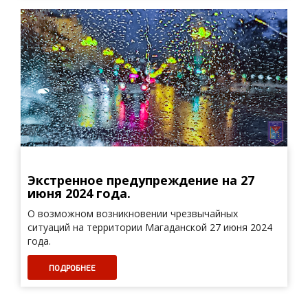
Экстренное предупреждение на 27
июня 2024 года.
О возможном возникновении чрезвычайных
ситуаций на территории Магаданской 27 июня 2024
года.
ПОДРОБНЕЕ