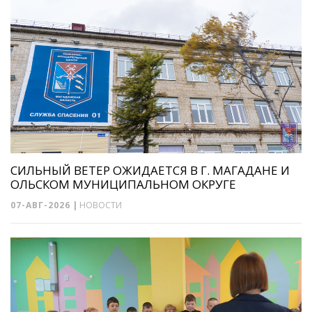
СИЛЬНЫЙ ВЕТЕР ОЖИДАЕТСЯ В Г. МАГАДАНЕ И
ОЛЬСКОМ МУНИЦИПАЛЬНОМ ОКРУГЕ
07-АВГ-2026
|
НОВОСТИ