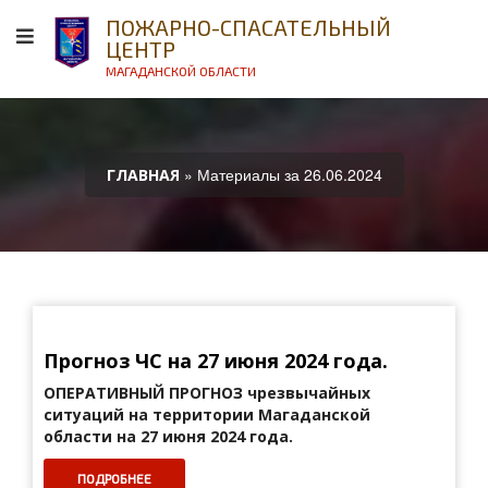
ПОЖАРНО-СПАСАТЕЛЬНЫЙ
ЦЕНТР
МАГАДАНСКОЙ ОБЛАСТИ
» Материалы за 26.06.2024
ГЛАВНАЯ
Прогноз ЧС на 27 июня 2024 года.
ОПЕРАТИВНЫЙ ПРОГНОЗ
чрезвычайных
ситуаций на территории Магаданской
области на 27 июня 2024 года.
ПОДРОБНЕЕ