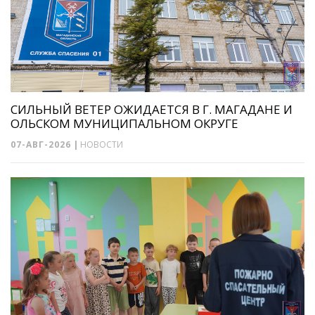
СИЛЬНЫЙ ВЕТЕР ОЖИДАЕТСЯ В Г. МАГАДАНЕ И
ОЛЬСКОМ МУНИЦИПАЛЬНОМ ОКРУГЕ
07-АВГ-2026
|
НОВОСТИ