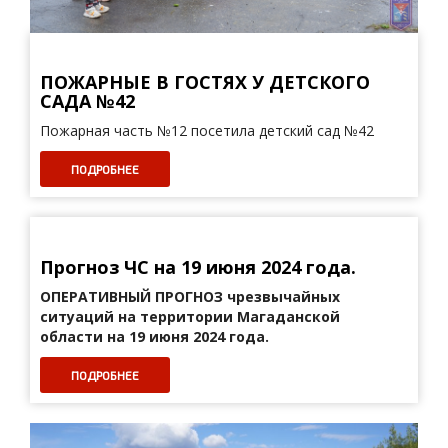
ПОЖАРНЫЕ В ГОСТЯХ У ДЕТСКОГО
САДА №42
Пожарная часть №12 посетила детский сад №42
ПОДРОБНЕЕ
Прогноз ЧС на 19 июня 2024 года.
ОПЕРАТИВНЫЙ ПРОГНОЗ
чрезвычайных
ситуаций на территории Магаданской
области на 19 июня 2024 года.
ПОДРОБНЕЕ