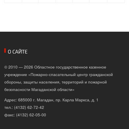
О САЙТЕ
© 2010 — 2026 Областное государственное казенное
учреждение «Пожарно-спасательный центр гражданской
обороны, защиты населения, территорий и пожарной
безопасности Магаданской области»
Адрес: 685000 г. Магадан, пр. Карла Маркса, д. 1
тел.: (4132) 62-72-42
факс: (4132) 62-05-00