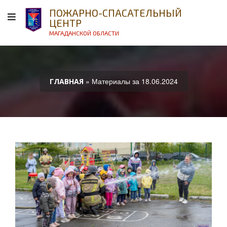
ПОЖАРНО-СПАСАТЕЛЬНЫЙ
ЦЕНТР
МАГАДАНСКОЙ ОБЛАСТИ
» Материалы за 18.06.2024
ГЛАВНАЯ