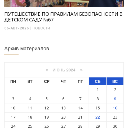
ПУТЕШЕСТВИЕ ПО ПРАВИЛАМ БЕЗОПАСНОСТИ В
ДЕТСКОМ САДУ №67
06-АВГ-2026
|
НОВОСТИ
Архив материалов
ИЮНЬ 2024
«
»
ПН
ВТ
СР
ЧТ
ПТ
СБ
ВС
1
2
9
3
4
5
6
7
8
12
16
10
11
13
14
15
22
17
18
19
20
21
23
24
25
26
27
28
29
30