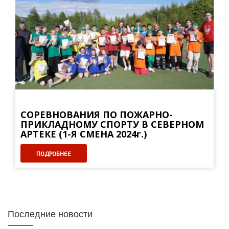
СОРЕВНОВАНИЯ ПО ПОЖАРНО-
ПРИКЛАДНОМУ СПОРТУ В СЕВЕРНОМ
АРТЕКЕ (1-Я СМЕНА 2024г.)
ПОДРОБНЕЕ
Последние новости