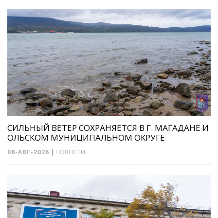
СИЛЬНЫЙ ВЕТЕР СОХРАНЯЕТСЯ В Г. МАГАДАНЕ И
ОЛЬСКОМ МУНИЦИПАЛЬНОМ ОКРУГЕ
08-АВГ-2026
|
НОВОСТИ