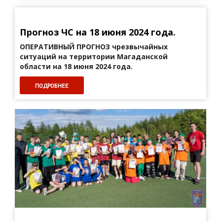
Прогноз ЧС на 18 июня 2024 года.
ОПЕРАТИВНЫЙ ПРОГНОЗ
чрезвычайных
ситуаций на территории Магаданской
области на 18 июня 2024 года.
ПОДРОБНЕЕ