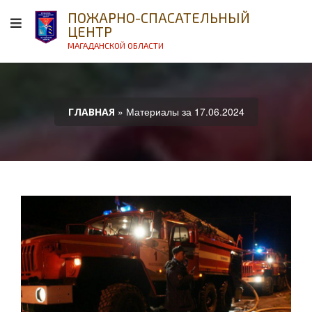
ПОЖАРНО-СПАСАТЕЛЬНЫЙ
ЦЕНТР
МАГАДАНСКОЙ ОБЛАСТИ
» Материалы за 17.06.2024
ГЛАВНАЯ