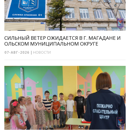
СИЛЬНЫЙ ВЕТЕР ОЖИДАЕТСЯ В Г. МАГАДАНЕ И
ОЛЬСКОМ МУНИЦИПАЛЬНОМ ОКРУГЕ
07-АВГ-2026
|
НОВОСТИ