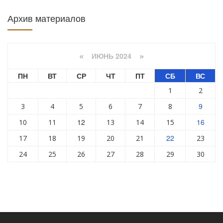
Архив материалов
ИЮНЬ 2024
«
»
ПН
ВТ
СР
ЧТ
ПТ
СБ
ВС
1
2
9
3
4
5
6
7
8
12
16
10
11
13
14
15
22
17
18
19
20
21
23
24
25
26
27
28
29
30