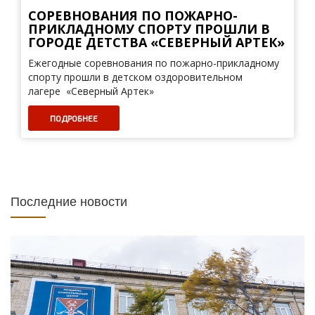
СОРЕВНОВАНИЯ ПО ПОЖАРНО-
ПРИКЛАДНОМУ СПОРТУ ПРОШЛИ В
ГОРОДЕ ДЕТСТВА «СЕВЕРНЫЙ АРТЕК»
Ежегодные соревнования по пожарно-прикладному
спорту прошли в детском оздоровительном
лагере «Северный Артек»
ПОДРОБНЕЕ
Последние новости