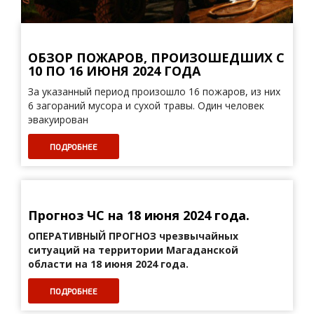
ОБЗОР ПОЖАРОВ, ПРОИЗОШЕДШИХ С
10 ПО 16 ИЮНЯ 2024 ГОДА
За указанный период произошло 16 пожаров, из них
6 загораний мусора и сухой травы. Один человек
эвакуирован
ПОДРОБНЕЕ
Прогноз ЧС на 18 июня 2024 года.
ОПЕРАТИВНЫЙ ПРОГНОЗ
чрезвычайных
ситуаций на территории Магаданской
области на 18 июня 2024 года.
ПОДРОБНЕЕ