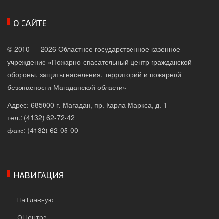
О САЙТЕ
© 2010 — 2026 Областное государственное казенное
учреждение «Пожарно-спасательный центр гражданской
обороны, защиты населения, территорий и пожарной
безопасности Магаданской области»
Адрес: 685000 г. Магадан, пр. Карла Маркса, д. 1
тел.: (4132) 62-72-42
факс: (4132) 62-05-00
НАВИГАЦИЯ
На Главную
О Центре