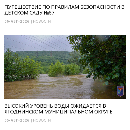
ПУТЕШЕСТВИЕ ПО ПРАВИЛАМ БЕЗОПАСНОСТИ В
ДЕТСКОМ САДУ №67
06-АВГ-2026
|
НОВОСТИ
ВЫСОКИЙ УРОВЕНЬ ВОДЫ ОЖИДАЕТСЯ В
ЯГОДНИНСКОМ МУНИЦИПАЛЬНОМ ОКРУГЕ
05-АВГ-2026
|
НОВОСТИ