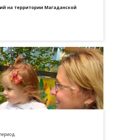
ий на территории Магаданской
период.