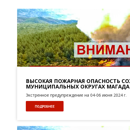
ВЫСОКАЯ ПОЖАРНАЯ ОПАСНОСТЬ СО
МУНИЦИПАЛЬНЫХ ОКРУГАХ МАГАДА
Экстренное предупреждение на 04-06 июня 2024 г.
ПОДРОБНЕЕ