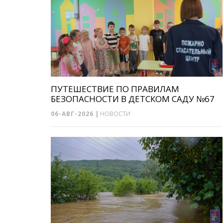
ПУТЕШЕСТВИЕ ПО ПРАВИЛАМ
БЕЗОПАСНОСТИ В ДЕТСКОМ САДУ №67
06-АВГ-2026
|
НОВОСТИ