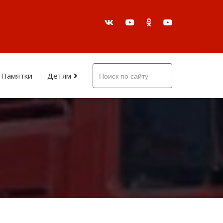
Памятки
Детям