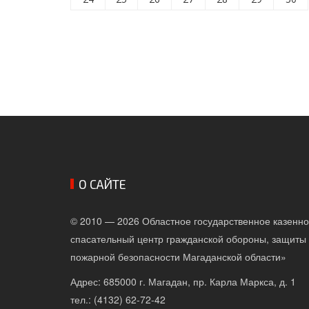
О САЙТЕ
© 2010 — 2026 Областное государственное казенн
спасательный центр гражданской обороны, защиты 
пожарной безопасности Магаданской области»
Адрес: 685000 г. Магадан, пр. Карла Маркса, д. 1
тел.: (4132) 62-72-42