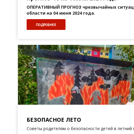
ОПЕРАТИВНЫЙ ПРОГНОЗ
чрезвычайных ситуац
области на 04 июня 2024 года.
ПОДРОБНЕЕ
БЕЗОПАСНОЕ ЛЕТО
Советы родителям о безопасности детей в летний 