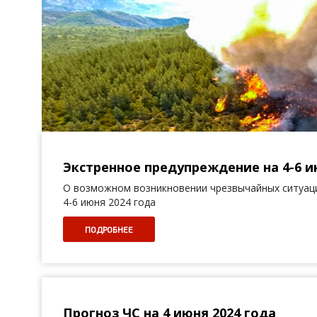
Экстренное предупреждение на 4-6 и
О возможном возникновении чрезвычайных ситуаци
4-6 июня 2024 года
ПОДРОБНЕЕ
Прогноз ЧС на 4 июня 2024 года