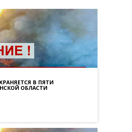
ХРАНЯЕТСЯ В ПЯТИ
НСКОЙ ОБЛАСТИ