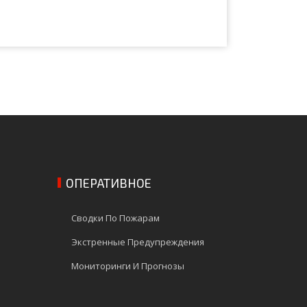
ОПЕРАТИВНОЕ
Сводки По Пожарам
Экстренные Предупреждения
Мониторинги И Прогнозы