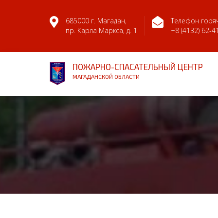
685000 г. Магадан,
Телефон горяч
пр. Карла Маркса, д. 1
+8 (4132) 62-4
ПОЖАРНО-СПАСАТЕЛЬНЫЙ ЦЕНТР
МАГАДАНСКОЙ ОБЛАСТИ