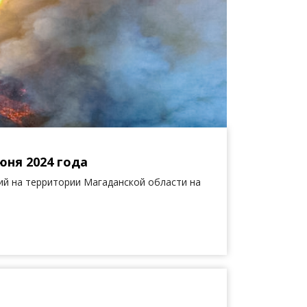
юня 2024 года
й на территории Магаданской области на