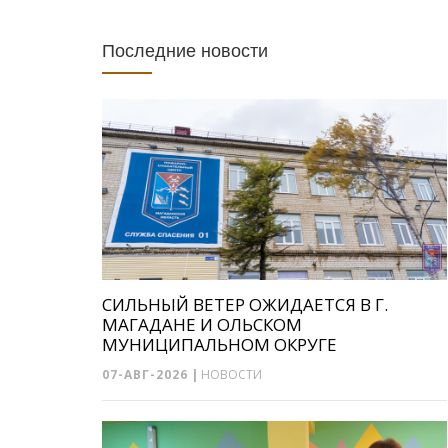
Последние новости
СИЛЬНЫЙ ВЕТЕР ОЖИДАЕТСЯ В Г.
МАГАДАНЕ И ОЛЬСКОМ
МУНИЦИПАЛЬНОМ ОКРУГЕ
07-АВГ-2026
|
НОВОСТИ