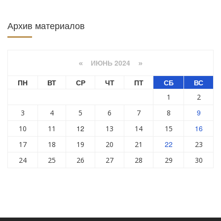
Архив материалов
ИЮНЬ 2024
«
»
ПН
ВТ
СР
ЧТ
ПТ
СБ
ВС
1
2
9
3
4
5
6
7
8
12
16
10
11
13
14
15
22
17
18
19
20
21
23
24
25
26
27
28
29
30