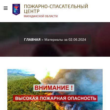
ПОЖАРНО-СПАСАТЕЛЬНЫЙ
ЦЕНТР
МАГАДАНСКОЙ ОБЛАСТИ
» Материалы за 02.06.2024
ГЛАВНАЯ