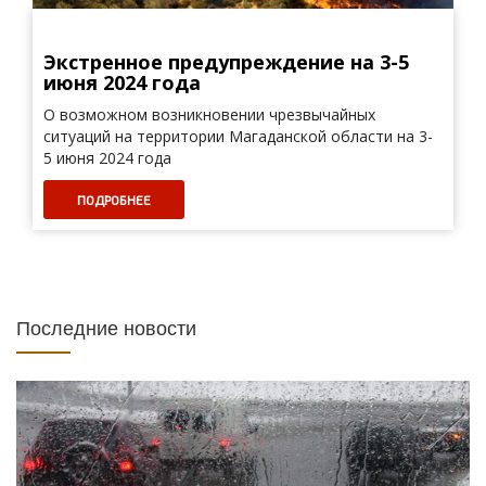
Экстренное предупреждение на 3-5
июня 2024 года
О возможном возникновении чрезвычайных
ситуаций на территории Магаданской области на 3-
5 июня 2024 года
ПОДРОБНЕЕ
Последние новости