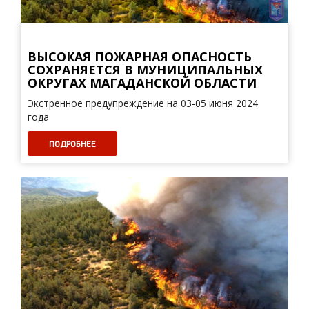
ВЫСОКАЯ ПОЖАРНАЯ ОПАСНОСТЬ
СОХРАНЯЕТСЯ В МУНИЦИПАЛЬНЫХ
ОКРУГАХ МАГАДАНСКОЙ ОБЛАСТИ
Экстренное предупреждение на 03-05 июня 2024
года
ПОДРОБНЕЕ