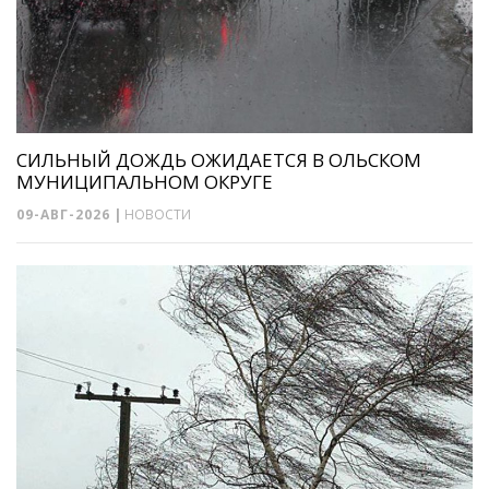
СИЛЬНЫЙ ДОЖДЬ ОЖИДАЕТСЯ В ОЛЬСКОМ
МУНИЦИПАЛЬНОМ ОКРУГЕ
09-АВГ-2026
|
НОВОСТИ