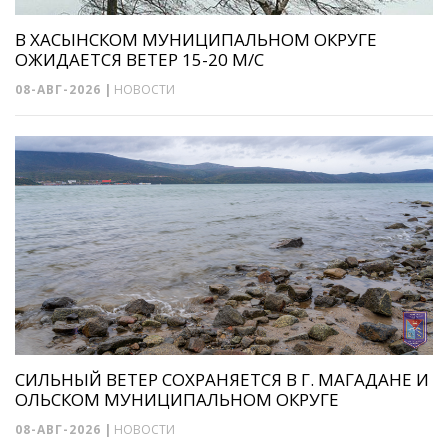
В ХАСЫНСКОМ МУНИЦИПАЛЬНОМ ОКРУГЕ
ОЖИДАЕТСЯ ВЕТЕР 15-20 М/С
08-АВГ-2026
|
НОВОСТИ
СИЛЬНЫЙ ВЕТЕР СОХРАНЯЕТСЯ В Г. МАГАДАНЕ И
ОЛЬСКОМ МУНИЦИПАЛЬНОМ ОКРУГЕ
08-АВГ-2026
|
НОВОСТИ