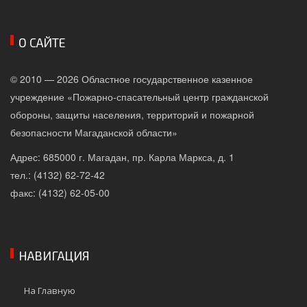
О САЙТЕ
© 2010 — 2026 Областное государственное казенное
учреждение «Пожарно-спасательный центр гражданской
обороны, защиты населения, территорий и пожарной
безопасности Магаданской области»
Адрес: 685000 г. Магадан, пр. Карла Маркса, д. 1
тел.: (4132) 62-72-42
факс: (4132) 62-05-00
НАВИГАЦИЯ
На Главную