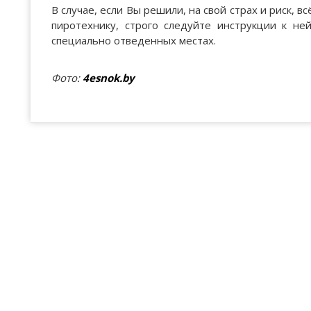
В случае, если Вы решили, на свой страх и риск, 
пиротехнику, строго следуйте инструкции к не
специально отведенных местах.
Фото:
4esnok.by