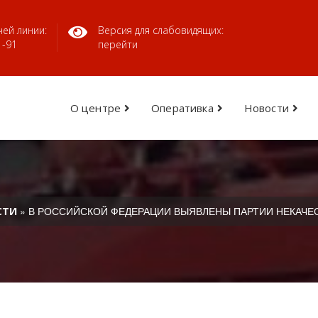
ей линии:
Версия для слабовидящих:
1-91
перейти
О центре
Оперативка
Новости
» В РОССИЙСКОЙ ФЕДЕРАЦИИ ВЫЯВЛЕНЫ ПАРТИИ НЕКАЧЕ
СТИ