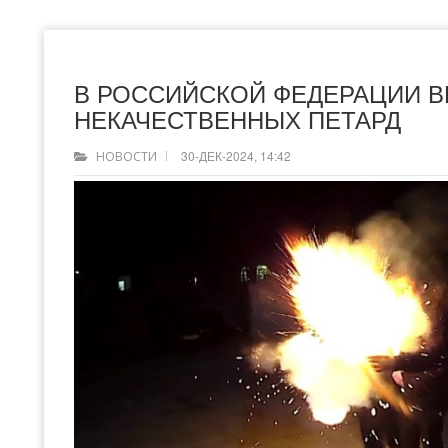
В РОССИЙСКОЙ ФЕДЕРАЦИИ 
НЕКАЧЕСТВЕННЫХ ПЕТАРД
30-ДЕК-2024, 14:42
НОВОСТИ