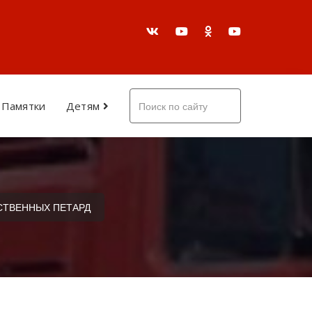
Памятки
Детям
СТВЕННЫХ ПЕТАРД