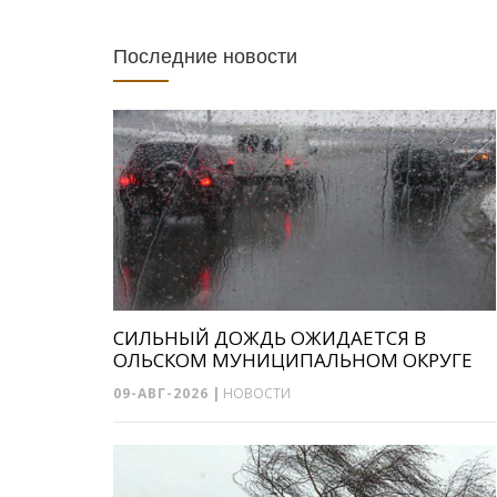
Последние новости
СИЛЬНЫЙ ДОЖДЬ ОЖИДАЕТСЯ В
ОЛЬСКОМ МУНИЦИПАЛЬНОМ ОКРУГЕ
09-АВГ-2026
|
НОВОСТИ