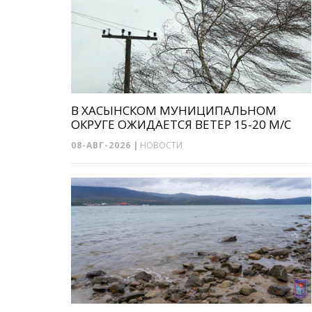
В ХАСЫНСКОМ МУНИЦИПАЛЬНОМ
ОКРУГЕ ОЖИДАЕТСЯ ВЕТЕР 15-20 М/С
08-АВГ-2026
|
НОВОСТИ