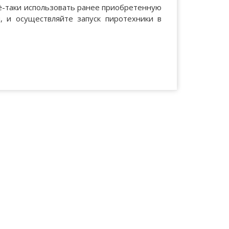
всё-таки использовать ранее приобретенную
й, и осуществляйте запуск пиротехники в