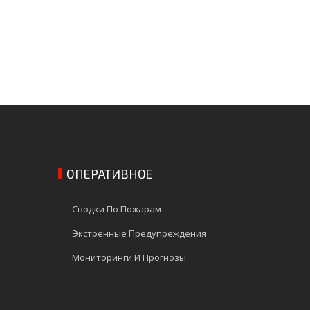
ОПЕРАТИВНОЕ
Сводки По Пожарам
Экстренные Предупреждения
Мониторинги И Прогнозы