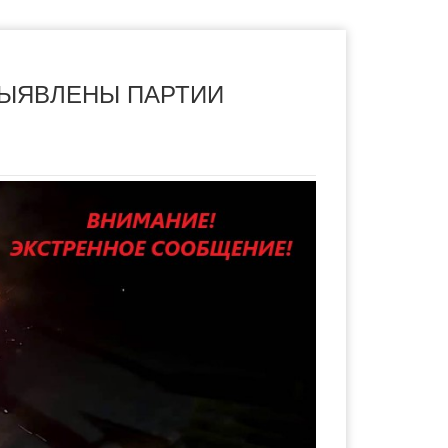
ВЫЯВЛЕНЫ ПАРТИИ